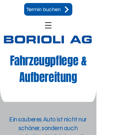
Termin buchen
Fahrzeugpflege &
Aufbereitung
Ein sauberes Auto ist nicht nur
schöner, sondern auch