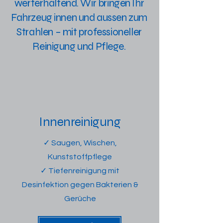
werterhaltend. Wir bringen Ihr
Fahrzeug innen und aussen zum
Strahlen – mit professioneller
Reinigung und Pflege.
1
Innenreinigung
✓ Saugen, Wischen,
Kunststoffpflege
✓ Tiefenreinigung mit
Desinfektion gegen Bakterien &
Gerüche