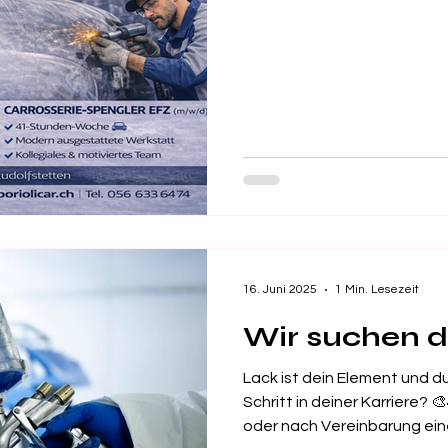
16. Juni 2025
1 Min. Lesezeit
Wir suchen d
Lack ist dein Element und 
Schritt in deiner Karriere? 
oder nach Vereinbarung eine